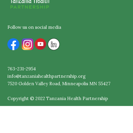
Follow us on social media
763-231-2954
info@tanzaniahealthpartnership.org
7520
Golden
Valley Road, Minneapolis MN 55427
Copyright © 2022 Tanzania Health Partnership