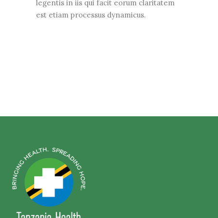
legentis in iis qui facit eorum claritatem
est etiam processus dynamicus.