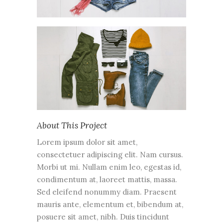
About This Project
Lorem ipsum dolor sit amet,
consectetuer adipiscing elit. Nam cursus.
Morbi ut mi. Nullam enim leo, egestas id,
condimentum at, laoreet mattis, massa.
Sed eleifend nonummy diam. Praesent
mauris ante, elementum et, bibendum at,
posuere sit amet, nibh. Duis tincidunt