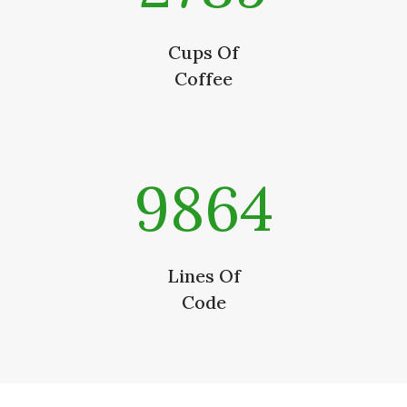
Cups Of
Coffee
9864
Lines Of
Code