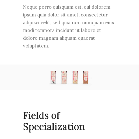
Neque porro quisquam est, qui dolorem
ipsum quia dolor sit amet, consectetur,
adipisci velit, sed quia non numquam eius
modi tempora incidunt ut labore et
dolore magnam aliquam quaerat
voluptatem.
Fields of
Specialization