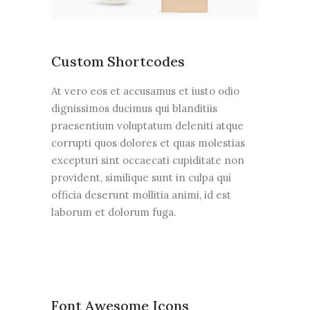
Custom Shortcodes
At vero eos et accusamus et iusto odio
dignissimos ducimus qui blanditiis
praesentium voluptatum deleniti atque
corrupti quos dolores et quas molestias
excepturi sint occaecati cupiditate non
provident, similique sunt in culpa qui
officia deserunt mollitia animi, id est
laborum et dolorum fuga.
Font Awesome Icons