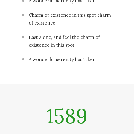
A wonderful serenity has taken
Charm of existence in this spot charm
of existence
Last alone, and feel the charm of
existence in this spot
A wonderful serenity has taken
1589