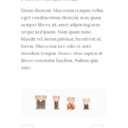
Etiam rhoncus. Maecenas tempus, tellus
eget condimentum rhoncus, sem quam
semper libero, sit amet adipiscing sem
neque sed ipsum. Nam quam nunc,
blandit vel, luctus pulvinar, hendrerit id,
lorem. Maecenas nec odio et ante
tincidunt tempus. Donec vitae sapien ut
libero venenatis faucibus. Nullam quis
ante.