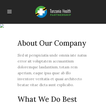
CASE STUDY
About Our Company
Sed ut perspiciatis unde omnis iste natus
error sit voluptatem accusantium
doloremque laudantium, totam rem
aperiam, eaque ipsa quae ab illo
inventore veritatis et quasi architecto
beatae vitae dicta sunt explicabo.
What We Do Best